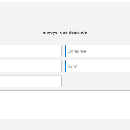
envoyer une demande