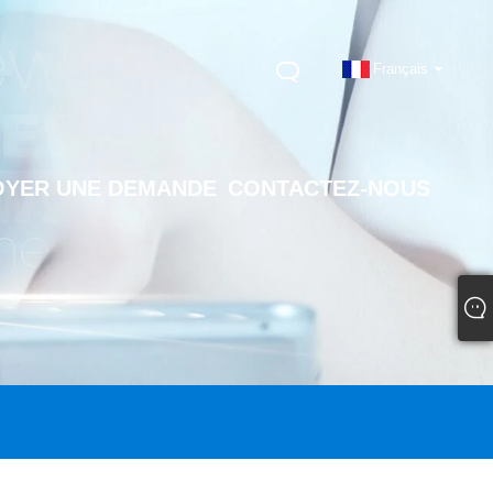
Français
OYER UNE DEMANDE
CONTACTEZ-NOUS