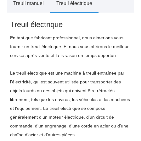
Treuil manuel
Treuil électrique
Treuil électrique
En tant que fabricant professionnel, nous aimerions vous
fournir un treuil électrique. Et nous vous offrirons le meilleur
service après-vente et la livraison en temps opportun.
Le treuil électrique est une machine à treuil entraînée par
l'électricité, qui est souvent utilisée pour transporter des
objets lourds ou des objets qui doivent être rétractés
librement, tels que les navires, les véhicules et les machines
et l'équipement. Le treuil électrique se compose
généralement d'un moteur électrique, d'un circuit de
commande, d'un engrenage, d'une corde en acier ou d'une
chaîne d'acier et d'autres pièces.