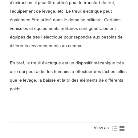
d'extraction, il peut être utilisé pour le transfert de fret,
l'équipement de levage, etc. Le treuil électrique peut
également être utilisé dans le domaine militaire. Certains
véhicules et équipements militaires sont généralement
équipés de treuil électrique pour répondre aux besoins de
différents environnements au combat.
En bref, le treuil électrique est un dispositif mécanique très
utile qui peut aider les humains à effectuer des tâches telles
que le levage, la baisse et la tir des éléments de différents
poids.
View as