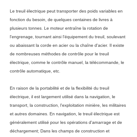
Le treuil électrique peut transporter des poids variables en
fonction du besoin, de quelques centaines de livres à
plusieurs tonnes. Le moteur entraîne la rotation de
l'engrenage, tournant ainsi l'équipement du treuil, soulevant
ou abaissant la corde en acier ou la chaîne d'acier. Il existe
de nombreuses méthodes de contrôle pour le treuil
électrique, comme le contrôle manuel, la télécommande, le
contrôle automatique, etc.
En raison de la portabilité et de la flexibilité du treuil
électrique, il est largement utilisé dans la navigation, le
transport, la construction, l'exploitation minière, les militaires
et autres domaines. En navigation, le treuil électrique est
généralement utilisé pour les opérations d'amarrage et de
déchargement; Dans les champs de construction et