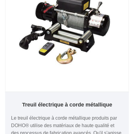
est tendu, garantissant ainsi la sécurité de
fonctionnement.
Treuil électrique à corde métallique
Le treuil électrique à corde métallique produits par
DOHO® utilise des matériaux de haute qualité et
des processus de fabrication avancés. Qu'il s'agisse