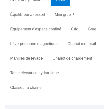
Équilibreur à ressort
Mini grue
Équipement d'espace confiné
Cric
Grue
Lève-personne magnétique
Chariot monorail
Manilles de levage
Chariot de chargement
Table élévatrice hydraulique
Classeur à chaîne