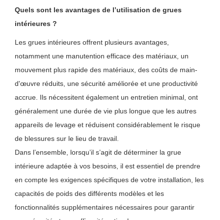
Quels sont les avantages de l’utilisation de grues
intérieures ?
Les grues intérieures offrent plusieurs avantages,
notamment une manutention efficace des matériaux, un
mouvement plus rapide des matériaux, des coûts de main-
d'œuvre réduits, une sécurité améliorée et une productivité
accrue. Ils nécessitent également un entretien minimal, ont
généralement une durée de vie plus longue que les autres
appareils de levage et réduisent considérablement le risque
de blessures sur le lieu de travail.
Dans l’ensemble, lorsqu’il s’agit de déterminer la grue
intérieure adaptée à vos besoins, il est essentiel de prendre
en compte les exigences spécifiques de votre installation, les
capacités de poids des différents modèles et les
fonctionnalités supplémentaires nécessaires pour garantir