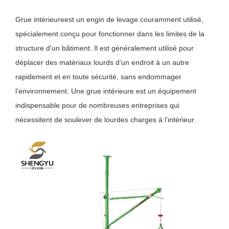
Grue intérieure
est un engin de levage couramment utilisé,
spécialement conçu pour fonctionner dans les limites de la
structure d'un bâtiment. Il est généralement utilisé pour
déplacer des matériaux lourds d’un endroit à un autre
rapidement et en toute sécurité, sans endommager
l’environnement. Une grue intérieure est un équipement
indispensable pour de nombreuses entreprises qui
nécessitent de soulever de lourdes charges à l’intérieur.