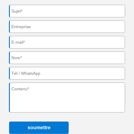
soumettre