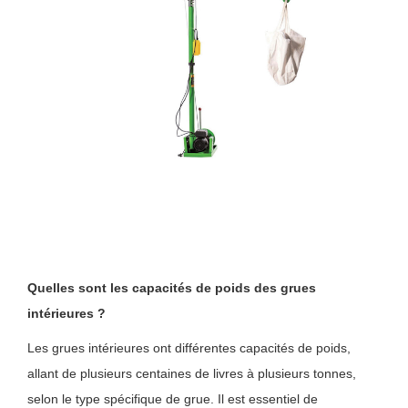
Quelles sont les capacités de poids des grues
intérieures ?
Les grues intérieures ont différentes capacités de poids,
allant de plusieurs centaines de livres à plusieurs tonnes,
selon le type spécifique de grue. Il est essentiel de