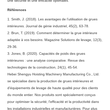
une sécurité et une efficacité optimales.
Références
1. Smith, J. (2018). Les avantages de l’utilisation de grues
intérieures. Journal de génie industriel, 45(2), 63-78.
2. Brun, T. (2019). Comment déterminer la grue intérieure
adaptée à vos besoins. Magazine Solutions de levage, 12(3),
29-36.
3. Jones, B. (2020). Capacités de poids des grues
intérieures : une analyse comparative. Revue des
technologies de la construction, 24(1), 45-54.
Hebei Shengyu Hoisting Machinery Manufacturing Co., Ltd.
se spécialise dans la production de grues intérieures et
d'équipements de levage de haute qualité pour des clients
du monde entier. Nos produits sont spécialement conçus
pour optimiser la sécurité, l'efficacité et la productivité dans
les installations industrielles et manufacturières. Pour plus