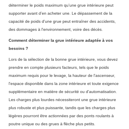
déterminer le poids maximum qu’une grue intérieure peut
supporter avant d’en acheter une. Le dépassement de la
capacité de poids d'une grue peut entraîner des accidents,
des dommages à l'environnement, voire des décès.
Comment déterminer la grue intérieure adaptée à vos
besoins ?
Lors de la sélection de la bonne grue intérieure, vous devez
prendre en compte plusieurs facteurs, tels que le poids
maximum requis pour le levage, la hauteur de l'ascenseur,
l'espace disponible dans la zone intérieure et toute exigence
supplémentaire en matière de sécurité ou d'automatisation.
Les charges plus lourdes nécessiteront une grue intérieure
plus robuste et plus puissante, tandis que les charges plus
légères pourront être actionnées par des ponts roulants à
poutre unique ou des grues à flèche plus petits.