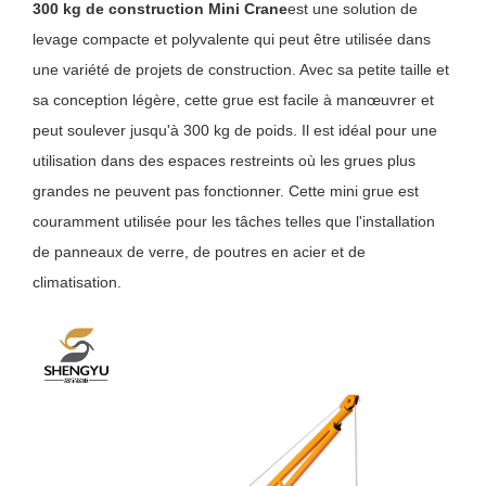
300 kg de construction Mini Crane
est une solution de
levage compacte et polyvalente qui peut être utilisée dans
une variété de projets de construction. Avec sa petite taille et
sa conception légère, cette grue est facile à manœuvrer et
peut soulever jusqu'à 300 kg de poids. Il est idéal pour une
utilisation dans des espaces restreints où les grues plus
grandes ne peuvent pas fonctionner. Cette mini grue est
couramment utilisée pour les tâches telles que l'installation
de panneaux de verre, de poutres en acier et de
climatisation.