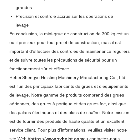
grandes
Précision et contrôle accrus sur les opérations de
levage
En conclusion, la mini-grue de construction de 300 kg est un
outil précieux pour tout projet de construction, mais il est
important d'effectuer des contrôles de maintenance réguliers
et de suivre toutes les précautions de sécurité pour un
fonctionnement sûr et efficace.
Hebei Shengyu Hoisting Machinery Manufacturing Co., Ltd.
est l'un des principaux fabricants de grues et d'équipements
de levage. Notre gamme de produits comprend des grues
aériennes, des grues à portique et des grues foc, ainsi que
des palans électriques et des blocs de chaîne. Notre mission
est de fournir des produits de haute qualité et un excellent
service client. Pour plus d'informations, veuillez visiter notre
site Web à
https://www.syhoist.com
ou contactez-nous