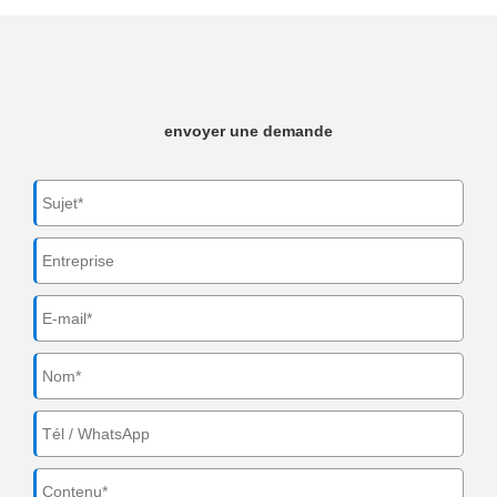
envoyer une demande