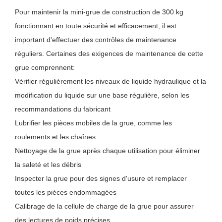
Pour maintenir la mini-grue de construction de 300 kg
fonctionnant en toute sécurité et efficacement, il est
important d'effectuer des contrôles de maintenance
réguliers. Certaines des exigences de maintenance de cette
grue comprennent:
Vérifier régulièrement les niveaux de liquide hydraulique et la
modification du liquide sur une base régulière, selon les
recommandations du fabricant
Lubrifier les pièces mobiles de la grue, comme les
roulements et les chaînes
Nettoyage de la grue après chaque utilisation pour éliminer
la saleté et les débris
Inspecter la grue pour des signes d'usure et remplacer
toutes les pièces endommagées
Calibrage de la cellule de charge de la grue pour assurer
des lectures de poids précises