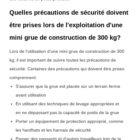
Quelles précautions de sécurité doivent
être prises lors de l'exploitation d'une
mini grue de construction de 300 kg?
Lors de l'utilisation d'une mini grue de construction de 300
kg, il est important de suivre toutes les précautions de
sécurité. Certaines des précautions qui doivent être prises
comprennent:
S'assurer que la grue est placée sur un terrain ferme
avant utilisation
En utilisant des techniques de levage appropriées et
en ne dépassant pas la capacité de poids de la grue
Porter un équipement de protection approprié, comme
les hardhats et les harnais de sécurité
Passer des passants et d'autres travailleurs loin de la