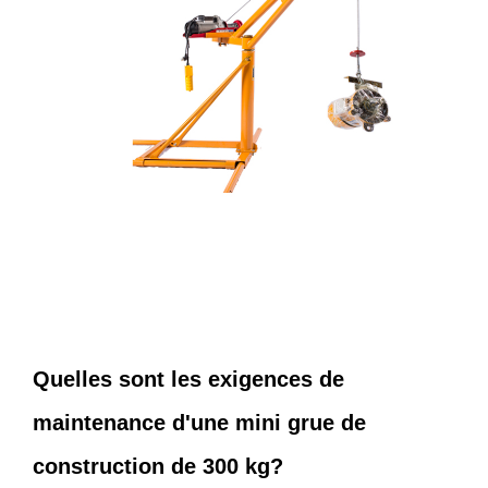
Quelles sont les exigences de
maintenance d'une mini grue de
construction de 300 kg?