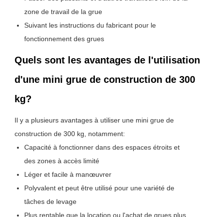
zone de travail de la grue
Suivant les instructions du fabricant pour le
fonctionnement des grues
Quels sont les avantages de l'utilisation
d'une mini grue de construction de 300
kg?
Il y a plusieurs avantages à utiliser une mini grue de
construction de 300 kg, notamment:
Capacité à fonctionner dans des espaces étroits et
des zones à accès limité
Léger et facile à manœuvrer
Polyvalent et peut être utilisé pour une variété de
tâches de levage
Plus rentable que la location ou l'achat de grues plus