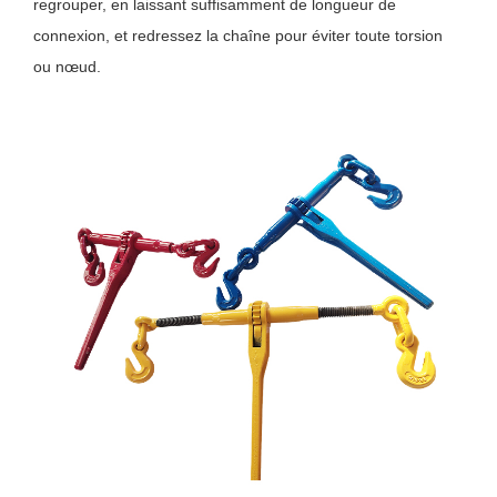
regrouper, en laissant suffisamment de longueur de
connexion, et redressez la chaîne pour éviter toute torsion
ou nœud.