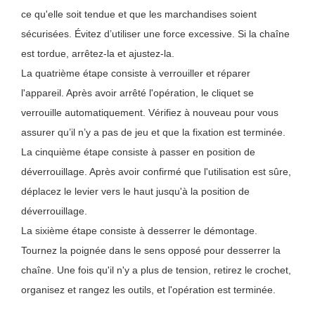
ce qu'elle soit tendue et que les marchandises soient
sécurisées. Évitez d’utiliser une force excessive. Si la chaîne
est tordue, arrêtez-la et ajustez-la.
La quatrième étape consiste à verrouiller et réparer
l'appareil. Après avoir arrêté l'opération, le cliquet se
verrouille automatiquement. Vérifiez à nouveau pour vous
assurer qu’il n’y a pas de jeu et que la fixation est terminée.
La cinquième étape consiste à passer en position de
déverrouillage. Après avoir confirmé que l'utilisation est sûre,
déplacez le levier vers le haut jusqu'à la position de
déverrouillage.
La sixième étape consiste à desserrer le démontage.
Tournez la poignée dans le sens opposé pour desserrer la
chaîne. Une fois qu'il n'y a plus de tension, retirez le crochet,
organisez et rangez les outils, et l'opération est terminée.