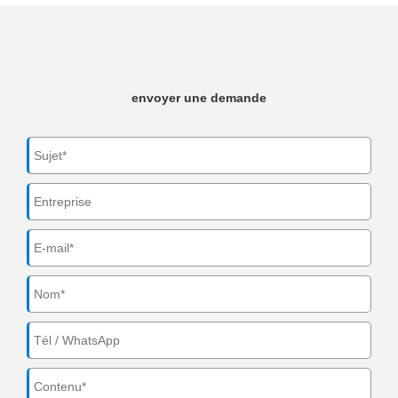
envoyer une demande