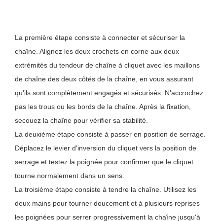
La première étape consiste à connecter et sécuriser la
chaîne. Alignez les deux crochets en corne aux deux
extrémités du tendeur de chaîne à cliquet avec les maillons
de chaîne des deux côtés de la chaîne, en vous assurant
qu'ils sont complètement engagés et sécurisés. N'accrochez
pas les trous ou les bords de la chaîne. Après la fixation,
secouez la chaîne pour vérifier sa stabilité.
La deuxième étape consiste à passer en position de serrage.
Déplacez le levier d'inversion du cliquet vers la position de
serrage et testez la poignée pour confirmer que le cliquet
tourne normalement dans un sens.
La troisième étape consiste à tendre la chaîne. Utilisez les
deux mains pour tourner doucement et à plusieurs reprises
les poignées pour serrer progressivement la chaîne jusqu'à