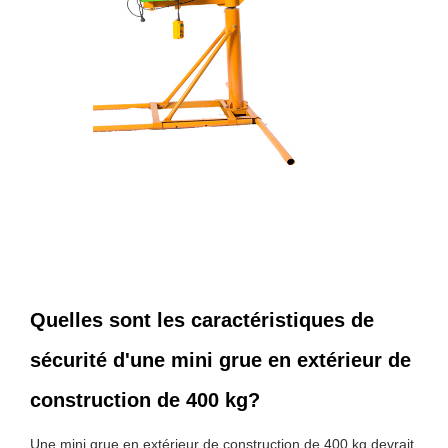
Quelles sont les caractéristiques de
sécurité d'une mini grue en extérieur de
construction de 400 kg?
Une mini grue en extérieur de construction de 400 kg devrait