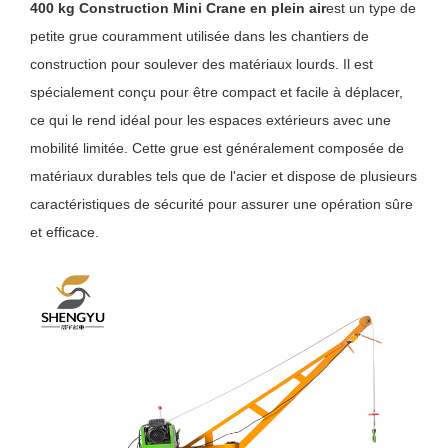
400 kg Construction Mini Crane en plein air
est un type de
petite grue couramment utilisée dans les chantiers de
construction pour soulever des matériaux lourds. Il est
spécialement conçu pour être compact et facile à déplacer,
ce qui le rend idéal pour les espaces extérieurs avec une
mobilité limitée. Cette grue est généralement composée de
matériaux durables tels que de l'acier et dispose de plusieurs
caractéristiques de sécurité pour assurer une opération sûre
et efficace.