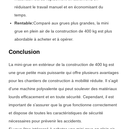
réduisant le travail manuel et en économisant du
temps.
Rentable:
Comparé aux grues plus grandes, la mini
grue en plein air de la construction de 400 kg est plus
abordable à acheter et à opérer.
Conclusion
La mini-grue en extérieur de la construction de 400 kg est
une grue petite mais puissante qui offre plusieurs avantages
pour les chantiers de construction à mobilité réduite. Il s'agit
d'une machine polyvalente qui peut soulever des matériaux
lourds efficacement et en toute sécurité. Cependant, il est
important de s'assurer que la grue fonctionne correctement
et dispose de toutes les caractéristiques de sécurité
nécessaires pour prévenir les accidents.
Si vous êtes intéressé à acheter une mini grue en plein air