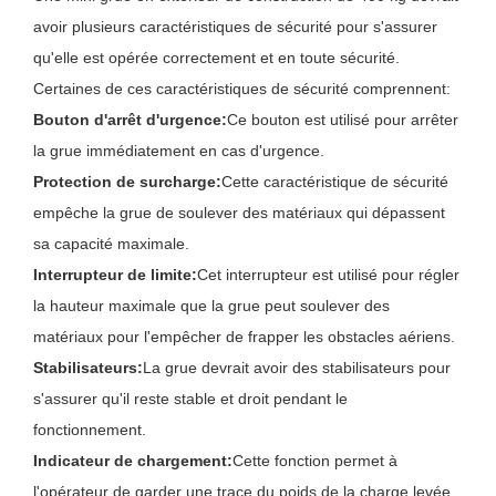
avoir plusieurs caractéristiques de sécurité pour s'assurer
qu'elle est opérée correctement et en toute sécurité.
Certaines de ces caractéristiques de sécurité comprennent:
Bouton d'arrêt d'urgence:
Ce bouton est utilisé pour arrêter
la grue immédiatement en cas d'urgence.
Protection de surcharge:
Cette caractéristique de sécurité
empêche la grue de soulever des matériaux qui dépassent
sa capacité maximale.
Interrupteur de limite:
Cet interrupteur est utilisé pour régler
la hauteur maximale que la grue peut soulever des
matériaux pour l'empêcher de frapper les obstacles aériens.
Stabilisateurs:
La grue devrait avoir des stabilisateurs pour
s'assurer qu'il reste stable et droit pendant le
fonctionnement.
Indicateur de chargement:
Cette fonction permet à
l'opérateur de garder une trace du poids de la charge levée