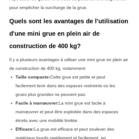
pour empêcher la surcharge de la grue.
Quels sont les avantages de l'utilisation
d'une mini grue en plein air de
construction de 400 kg?
Il y a plusieurs avantages à utiliser une mini grue en plein air
de construction de 400 kg, notamment:
Taille compacte:
Cette grue est petite et peut
facilement tenir dans des espaces restreints où les
grues plus grandes ne peuvent pas.
Facile à manœuvrer:
La mini grue est facile à
manœuvrer et peut être exploitée dans des espaces
étroits avec une mobilité limitée.
Efficace:
La grue est efficace et peut soulever des
matériaux lourds rapidement et facilement, en