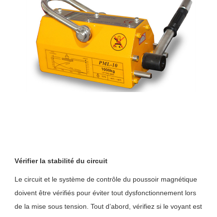
Vérifier la stabilité du circuit
Le circuit et le système de contrôle du poussoir magnétique
doivent être vérifiés pour éviter tout dysfonctionnement lors
de la mise sous tension. Tout d’abord, vérifiez si le voyant est