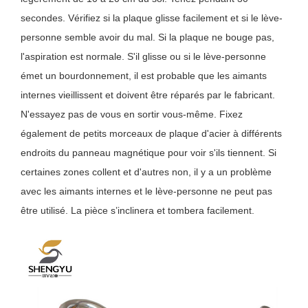
secondes. Vérifiez si la plaque glisse facilement et si le lève-
personne semble avoir du mal. Si la plaque ne bouge pas,
l'aspiration est normale. S'il glisse ou si le lève-personne
émet un bourdonnement, il est probable que les aimants
internes vieillissent et doivent être réparés par le fabricant.
N'essayez pas de vous en sortir vous-même. Fixez
également de petits morceaux de plaque d'acier à différents
endroits du panneau magnétique pour voir s'ils tiennent. Si
certaines zones collent et d'autres non, il y a un problème
avec les aimants internes et le lève-personne ne peut pas
être utilisé. La pièce s’inclinera et tombera facilement.