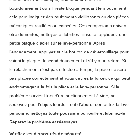
bourdonnement ou s'il reste bloqué pendant le mouvement,
cela peut indiquer des roulements vieillissants ou des pièces
mécaniques rouillées ou coincées. Ces composants doivent
être démontés, nettoyés et lubrifiés. Ensuite, appliquez une
petite plaque d'acier sur le lève-personne. Après
l'engagement, appuyez sur le bouton de déverrouillage pour
voir si la plaque descend doucement et s'il y a un retard. Si
le relâchement n'est pas effectué à temps, la pièce ne sera
pas placée correctement et vous devrez la forcer, ce qui peut
endommager à la fois la pièce et le lève-personne. Si le
problème survient lors d'un fonctionnement à vide, ne
soulevez pas d'objets lourds. Tout d’abord, démontez le lève-
personne, nettoyez toute poussière ou rouille et lubrifiez-le.
Réparez le problème et réessayez.
Vérifiez les dispositifs de sécurité