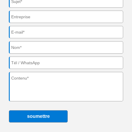
soumettre