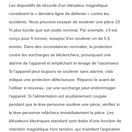
Les dispositifs de sécurité d'un élévateur magnétique
constituent la « dernière ligne de défense » contre les
accidents. Nous pouvons essayer de soulever une pièce 10
% plus lourde que son poids nominal. Par exemple, s’il est
conçu pour 5 tonnes, essayez d’en soulever un de 5,5
tonnes. Dans des circonstances normales, la protection
contre les surcharges se déclenchera, provoquant une
alarme de l'appareil et empêchant le levage de l'ascenseur.
Si l'appareil peut toujours se soulever sans alarme, cela
indique une protection défectueuse. Réparez-le avant de
l'utiliser à nouveau, car une surcharge peut endommager
l'appareil. Si l'alimentation est soudainement coupée
pendant que le lève-personne soulève une pièce, vérifiez si
le lève-personne relâchera immédiatement la pièce. Les
élévateurs électriques standard sont dotés d'une fonction de
rétention magnétique hors tension, qui maintient l'aspiration