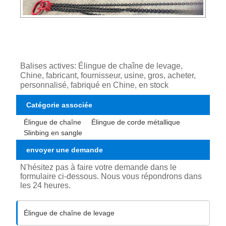
Balises actives: Élingue de chaîne de levage,
Chine, fabricant, fournisseur, usine, gros, acheter,
personnalisé, fabriqué en Chine, en stock
Catégorie associée
Élingue de chaîne
Élingue de corde métallique
Slinbing en sangle
envoyer une demande
N'hésitez pas à faire votre demande dans le
formulaire ci-dessous. Nous vous répondrons dans
les 24 heures.