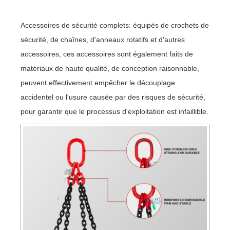
Accessoires de sécurité complets: équipés de crochets de
sécurité, de chaînes, d'anneaux rotatifs et d'autres
accessoires, ces accessoires sont également faits de
matériaux de haute qualité, de conception raisonnable,
peuvent effectivement empêcher le découplage
accidentel ou l'usure causée par des risques de sécurité,
pour garantir que le processus d'exploitation est infaillible.