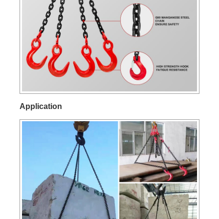
Application