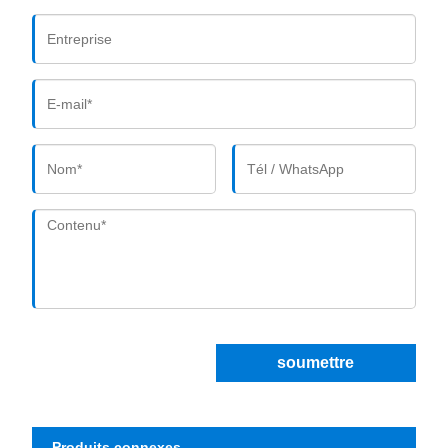
soumettre
Produits connexes