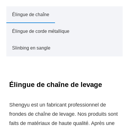
Élingue de chaîne
Élingue de corde métallique
Slinbing en sangle
Élingue de chaîne de levage
Shengyu est un fabricant professionnel de
frondes de chaîne de levage. Nos produits sont
faits de matériaux de haute qualité. Après une