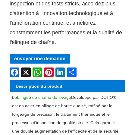
inspection et des tests stricts, accordez plus
d'attention à l'innovation technologique et à
l'amélioration continue, et améliorez
constamment les performances et la qualité de
l'élingue de chaîne.
envoyer une demande
Facebook
X
WhatsApp
Pinterest
LinkedIn
Share
Description du produit
Le
Élingue de chaîne de levage
Développé par DOHO®
est en acier en alliage de haute qualité, raffiné par le
forgeage de précision, le traitement thermique et le
processus d'inspection de qualité stricte. Cela garantit
une double augmentation de l'efficacité et de la sécurité,