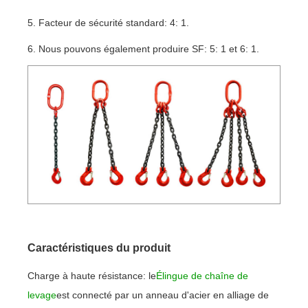
5. Facteur de sécurité standard: 4: 1.
6. Nous pouvons également produire SF: 5: 1 et 6: 1.
Caractéristiques du produit
Charge à haute résistance: le
Élingue de chaîne de
levage
est connecté par un anneau d'acier en alliage de