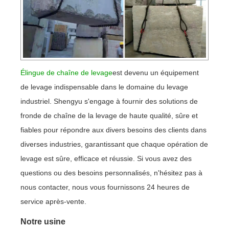
Élingue de chaîne de levage
est devenu un équipement
de levage indispensable dans le domaine du levage
industriel. Shengyu s'engage à fournir des solutions de
fronde de chaîne de la levage de haute qualité, sûre et
fiables pour répondre aux divers besoins des clients dans
diverses industries, garantissant que chaque opération de
levage est sûre, efficace et réussie. Si vous avez des
questions ou des besoins personnalisés, n'hésitez pas à
nous contacter, nous vous fournissons 24 heures de
service après-vente.
Notre usine