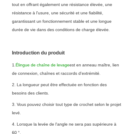
tout en offrant également une résistance élevée, une
résistance à l'usure, une sécurité et une fiabilité,
garantissant un fonctionnement stable et une longue
durée de vie dans des conditions de charge élevée.
Introduction du produit
1.
Élingue de chaîne de levage
est en anneau maître, lien
de connexion, chaînes et raccords d'extrémité.
2. La longueur peut être effectuée en fonction des
besoins des clients.
3. Vous pouvez choisir tout type de crochet selon le projet
levé.
4. Lorsque la levée de l'angle ne sera pas supérieure à
60 °.