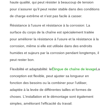
haute qualité, qui peut résister à beaucoup de tension
pour s'assurer qu'il peut rester stable dans des conditions
de charge extrême et n'est pas facile à casser.
Résistance à l'usure et résistance à la corrosion: La
surface du corps de la chaîne est spécialement traitée
pour améliorer la résistance à l'usure et la résistance à la
corrosion, même si elle est utilisée dans des endroits
humides et sujeurs par la corrosion pendant longtemps, il
peut rester bon.
Flexibilité et adaptabilité: le
Élingue de chaîne de levage
La
conception est flexible, peut ajuster sa longueur en
fonction des besoins ou la combiner pour l'utiliser,
adaptée à la levée de différentes tailles et formes de
choses. L'installation et le démontage sont également
simples, améliorant l'efficacité du travail.