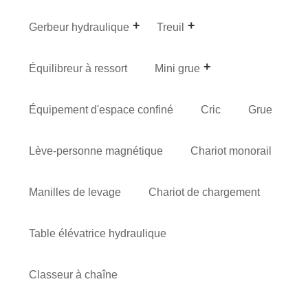
Gerbeur hydraulique
Treuil
Équilibreur à ressort
Mini grue
Équipement d'espace confiné
Cric
Grue
Lève-personne magnétique
Chariot monorail
Manilles de levage
Chariot de chargement
Table élévatrice hydraulique
Classeur à chaîne